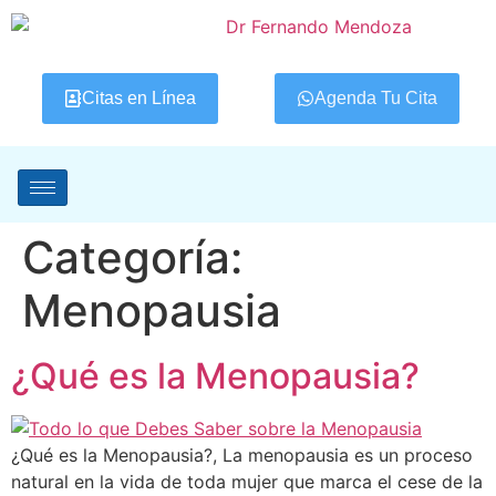
Citas en Línea
Agenda Tu Cita
Categoría:
Menopausia
¿Qué es la Menopausia?
¿Qué es la Menopausia?, La menopausia es un proceso
natural en la vida de toda mujer que marca el cese de la