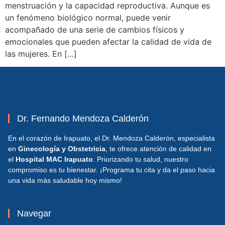
menstruación y la capacidad reproductiva. Aunque es
un fenómeno biológico normal, puede venir
acompañado de una serie de cambios físicos y
emocionales que pueden afectar la calidad de vida de
las mujeres. En […]
Dr. Fernando Mendoza Calderón
En el corazón de Irapuato, el Dr. Mendoza Calderón, especialista
en
Ginecología y Obstetricia
, te ofrece atención de calidad en
el
Hospital MAC Irapuato
. Priorizando tu salud, nuestro
compromiso es tu bienestar. ¡Programa tu cita y da el paso hacia
una vida más saludable hoy mismo!
Navegar