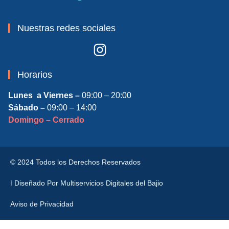
Nuestras redes sociales
Horarios
Lunes a Viernes –
09:00 – 20:00
Sábado –
09:00 – 14:00
Domingo – Cerrado
© 2024 Todos los Derechos Reservados
ǀ Diseñado Por Multiservicios Digitales del Bajio
Aviso de Privacidad